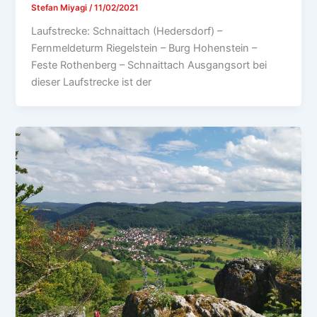
Stefan Miyagi
/
11/02/2021
Laufstrecke: Schnaittach (Hedersdorf) –
Fernmeldeturm Riegelstein – Burg Hohenstein –
Feste Rothenberg – Schnaittach Ausgangsort bei
dieser Laufstrecke ist der