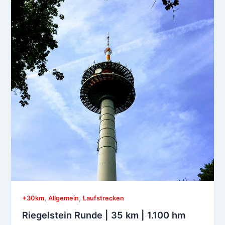
,
,
+30km
Allgemein
Laufstrecken
Riegelstein Runde | 35 km | 1.100 hm