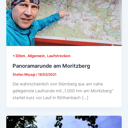
,
,
+30km
Allgemein
Laufstrecken
Panoramarunde am Moritzberg
Stefan Miyagi
/
18/02/2021
Die wahrscheinlich von Nürnberg aus am nahe
gelegenste Laufrunde mit „1.000 hm am Moritzberg“
startet kurz vor Lauf in Röthenbach […]