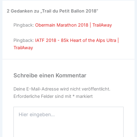
2 Gedanken zu „Trail du Petit Ballon 2018“
Pingback:
Obermain Marathon 2018 | TrailAway
Pingback:
IATF 2018 - 85k Heart of the Alps Ultra |
TrailAway
Schreibe einen Kommentar
Deine E-Mail-Adresse wird nicht veröffentlicht.
Erforderliche Felder sind mit
*
markiert
Hier
eingeben…