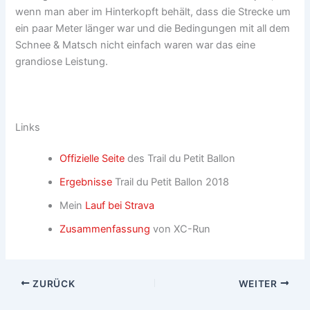
wenn man aber im Hinterkopft behält, dass die Strecke um
ein paar Meter länger war und die Bedingungen mit all dem
Schnee & Matsch nicht einfach waren war das eine
grandiose Leistung.
Links
Offizielle Seite
des Trail du Petit Ballon
Ergebnisse
Trail du Petit Ballon 2018
Mein
Lauf bei Strava
Zusammenfassung
von XC-Run
ZURÜCK
WEITER