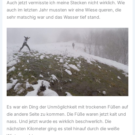
Auch jetzt vermisste ich meine Stecken nicht wirklich. Wie
auch im letzten Jahr mussten wir eine Wiese queren, die
sehr matschig war und das Wasser tief stand.
Es war ein Ding der Unmöglichkeit mit trockenen Füßen auf
die andere Seite zu kommen. Die Füße waren jetzt kalt und
nass. Und jetzt wurde es wirklich beschwerlich. Die
nächsten Kilometer ging es steil hinauf durch die weiße