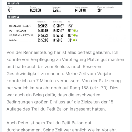
Von der Renneinteilung her ist alles perfekt gelaufen. Ich
konnte von Verpflegung zu Verpflegung Plätze gut machen
und hatte auch bis zum Schluss noch Reserven
Geschwindigkeit zu machen. Meine Zeit vom Vorjahr
konnte ich um 7 Minuten verbessern. Von der Platzierung
her war ich im Vorjahr noch auf Rang 188 (jetzt 70). Dies
war auch ein Beleg dafür, dass die erschwerten
Bedingungen großen Einfluss auf die Zielzeiten der 15.
Auflage des Trail du Petit Ballon insgesamt hatten.
Auch Peter ist beim Trail du Petit Ballon gut
durchgekommen. Seine Zeit war ähnlich wie im Vorjahr,