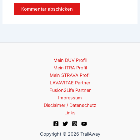
Mein DUV Profil
Mein ITRA Profil
Mein STRAVA Profil
LAVAVITAE Partner
Fusion2Life Partner
Impressum
Disclaimer / Datenschutz
Links
Copyright © 2026 TrailAway