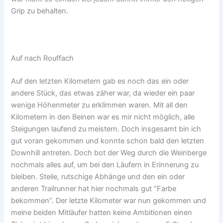
Grip zu behalten.
Auf nach Rouffach
Auf den letzten Kilometern gab es noch das ein oder
andere Stück, das etwas zäher war, da wieder ein paar
wenige Höhenmeter zu erklimmen waren. Mit all den
Kilometern in den Beinen war es mir nicht möglich, alle
Steigungen laufend zu meistern. Doch insgesamt bin ich
gut voran gekommen und konnte schon bald den letzten
Downhill antreten. Doch bot der Weg durch die Weinberge
nochmals alles auf, um bei den Läufern in Erinnerung zu
bleiben. Steile, rutschige Abhänge und den ein oder
anderen Trailrunner hat hier nochmals gut “Farbe
bekommen”. Der letzte Kilometer war nun gekommen und
meine beiden Mitläufer hatten keine Ambitionen einen