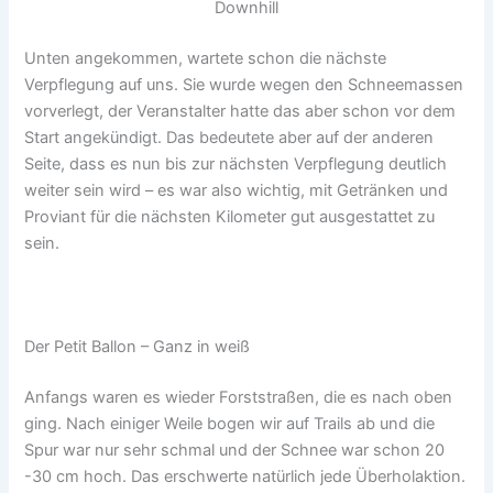
Downhill
Unten angekommen, wartete schon die nächste
Verpflegung auf uns. Sie wurde wegen den Schneemassen
vorverlegt, der Veranstalter hatte das aber schon vor dem
Start angekündigt. Das bedeutete aber auf der anderen
Seite, dass es nun bis zur nächsten Verpflegung deutlich
weiter sein wird – es war also wichtig, mit Getränken und
Proviant für die nächsten Kilometer gut ausgestattet zu
sein.
Der Petit Ballon – Ganz in weiß
Anfangs waren es wieder Forststraßen, die es nach oben
ging. Nach einiger Weile bogen wir auf Trails ab und die
Spur war nur sehr schmal und der Schnee war schon 20
-30 cm hoch. Das erschwerte natürlich jede Überholaktion.