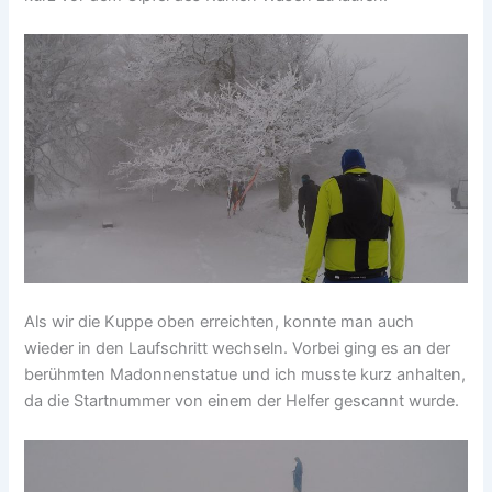
Als wir die Kuppe oben erreichten, konnte man auch
wieder in den Laufschritt wechseln. Vorbei ging es an der
berühmten Madonnenstatue und ich musste kurz anhalten,
da die Startnummer von einem der Helfer gescannt wurde.