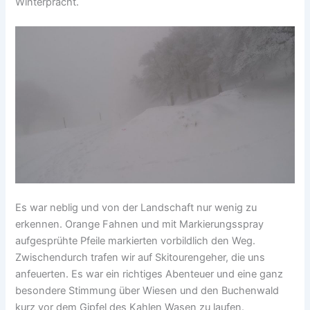
Winterpracht.
Es war neblig und von der Landschaft nur wenig zu
erkennen. Orange Fahnen und mit Markierungsspray
aufgesprühte Pfeile markierten vorbildlich den Weg.
Zwischendurch trafen wir auf Skitourengeher, die uns
anfeuerten. Es war ein richtiges Abenteuer und eine ganz
besondere Stimmung über Wiesen und den Buchenwald
kurz vor dem Gipfel des Kahlen Wasen zu laufen.