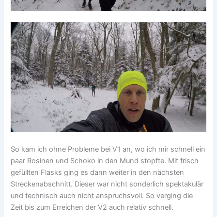
So kam ich ohne Probleme bei V1 an, wo ich mir schnell ein
paar Rosinen und Schoko in den Mund stopfte. Mit frisch
gefüllten Flasks ging es dann weiter in den nächsten
Streckenabschnitt. Dieser war nicht sonderlich spektakulär
und technisch auch nicht anspruchsvoll. So verging die
Zeit bis zum Erreichen der V2 auch relativ schnell.