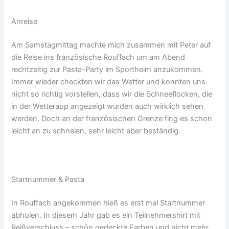
Anreise
Am Samstagmittag machte mich zusammen mit Peter auf
die Reise ins französische Rouffach um am Abend
rechtzeitig zur Pasta-Party im Sportheim anzukommen.
Immer wieder checkten wir das Wetter und konnten uns
nicht so richtig vorstellen, dass wir die Schneeflocken, die
in der Wetterapp angezeigt wurden auch wirklich sehen
werden. Doch an der französischen Grenze fing es schon
leicht an zu schneien, sehr leicht aber beständig.
Startnummer & Pasta
In Rouffach angekommen hieß es erst mal Startnummer
abholen. In diesem Jahr gab es ein Teilnehmershirt mit
Reißverschluss – schön gedeckte Farben und nicht mehr