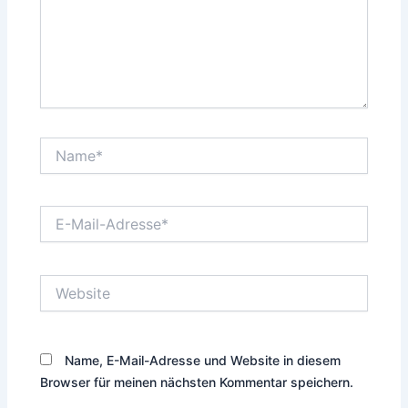
Name*
E-
Mail-
Adresse*
Website
Name, E-Mail-Adresse und Website in diesem
Browser für meinen nächsten Kommentar speichern.