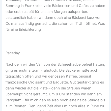
Sonntag in Frankreich viele Bäckereien und Cafés zu haben
oder erst zu spät für uns am Morgen aufsperrten.
Letztendlich haben wir dann doch eine Bäckerei kurz vor
Colmar ausfindig gemacht, die schon um 7 Uhr öffnet. Was
für eine Erleichterung
Raceday
Nachdem wir den Van von der Schneehaube befreit hatten,
ging es erstmal zum Frühstück. Die Bäckerei hatte auch
tatsächlich offen und wir genossen Kaffee, original
französische Croissant und Baguette. Gut gestärkt ging es
dann wieder auf die Piste – denn die Straßen waren
überhaupt nicht geräumt. Um 8 Uhr standen wir dann am
Parkplatz – für mich gab es also noch eine halbe Stunde bis
zum Rennen. Genügend Zeit also um noch alles in Ruhe zu