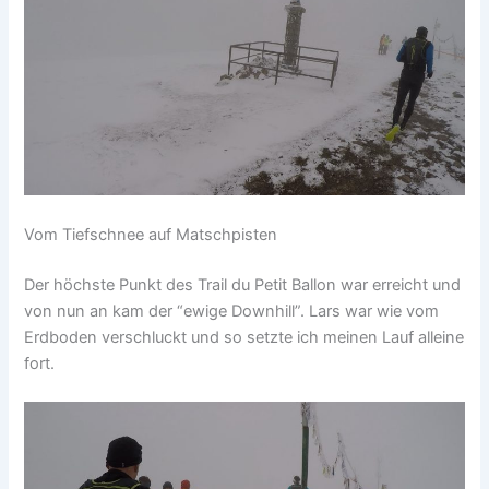
Vom Tiefschnee auf Matschpisten
Der höchste Punkt des Trail du Petit Ballon war erreicht und
von nun an kam der “ewige Downhill”. Lars war wie vom
Erdboden verschluckt und so setzte ich meinen Lauf alleine
fort.