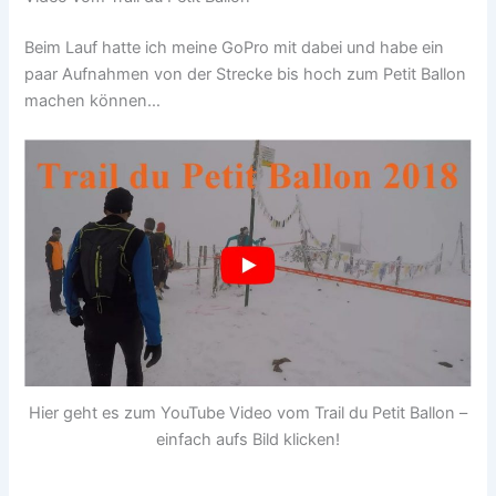
Beim Lauf hatte ich meine GoPro mit dabei und habe ein
paar Aufnahmen von der Strecke bis hoch zum Petit Ballon
machen können…
Hier geht es zum YouTube Video vom Trail du Petit Ballon –
einfach aufs Bild klicken!