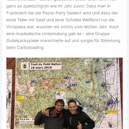
ganz so quietschgrün wie im Jahr zuvor. Dass man in
Frankreich bei der Pasta-Party bedient wird und dass der
erste Teller mit Salat und einer Scheibe Weißbrot nur die
Vorspeise war, wussten wir schon vom letzten Jahr. Auch
eine musikalische Untermalung gab es – eine Gruppe
Dudelsackspieler marschierte auf und sorgte für Stimmung
beim Carboloading.