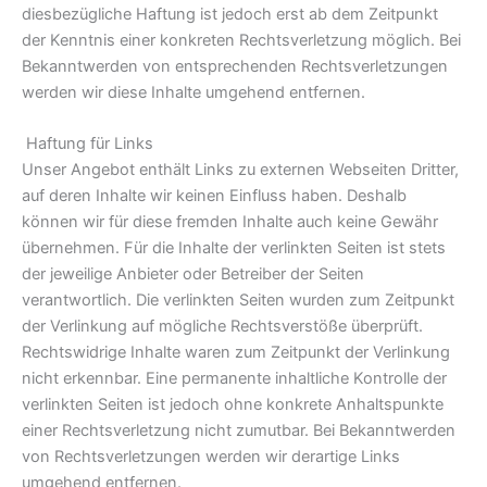
diesbezügliche Haftung ist jedoch erst ab dem Zeitpunkt
der Kenntnis einer konkreten Rechtsverletzung möglich. Bei
Bekanntwerden von entsprechenden Rechtsverletzungen
werden wir diese Inhalte umgehend entfernen.
Haftung für Links
Unser Angebot enthält Links zu externen Webseiten Dritter,
auf deren Inhalte wir keinen Einfluss haben. Deshalb
können wir für diese fremden Inhalte auch keine Gewähr
übernehmen. Für die Inhalte der verlinkten Seiten ist stets
der jeweilige Anbieter oder Betreiber der Seiten
verantwortlich. Die verlinkten Seiten wurden zum Zeitpunkt
der Verlinkung auf mögliche Rechtsverstöße überprüft.
Rechtswidrige Inhalte waren zum Zeitpunkt der Verlinkung
nicht erkennbar. Eine permanente inhaltliche Kontrolle der
verlinkten Seiten ist jedoch ohne konkrete Anhaltspunkte
einer Rechtsverletzung nicht zumutbar. Bei Bekanntwerden
von Rechtsverletzungen werden wir derartige Links
umgehend entfernen.