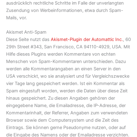
ausdrücklich rechtliche Schritte im Falle der unverlangten
Zusendung von Werbeinformationen, etwa durch Spam-
Mails, vor.
Akismet Anti-Spam
Diese Seite nutzt das
Akismet-Plugin der Automattic Inc.
, 60
29th Street #343, San Francisco, CA 94110-4929, USA. Mit
Hilfe dieses Plugins werden Kommentare von echten
Menschen von Spam-Kommentaren unterschieden. Dazu
werden alle Kommentarangaben an einen Server in den
USA verschickt, wo sie analysiert und für Vergleichszwecke
vier Tage lang gespeichert werden. Ist ein Kommentar als
Spam eingestuft worden, werden die Daten über diese Zeit
hinaus gespeichert. Zu diesen Angaben gehören der
eingegebene Name, die Emailadresse, die IP-Adresse, der
Kommentarinhalt, der Referrer, Angaben zum verwendeten
Browser sowie dem Computersystem und die Zeit des
Eintrags. Sie können gerne Pseudonyme nutzen, oder auf
die Eingabe des Namens oder der Emailadresse verzichten.