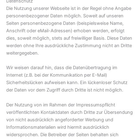
Datenschutz
Die Nutzung unserer Webseite ist in der Regel ohne Angabe
personenbezogener Daten möglich. Soweit auf unseren
Seiten personenbezogene Daten (beispielsweise Name,
Anschrift oder eMail-Adressen) erhoben werden, erfolgt
dies, soweit möglich, stets auf freiwilliger Basis. Diese Daten
werden ohne Ihre ausdrückliche Zustimmung nicht an Dritte
weitergegeben.
Wir weisen darauf hin, dass die Datenübertragung im
Internet (z.B. bei der Kommunikation per E-Mail)
Sicherheitslücken aufweisen kann. Ein lückenloser Schutz
der Daten vor dem Zugriff durch Dritte ist nicht möglich.
Der Nutzung von im Rahmen der Impressumspflicht
veröffentlichten Kontaktdaten durch Dritte zur Übersendung
von nicht ausdrücklich angeforderter Werbung und
Informationsmaterialien wird hiermit ausdrücklich
widersprochen. Die Betreiber der Seiten behalten sich