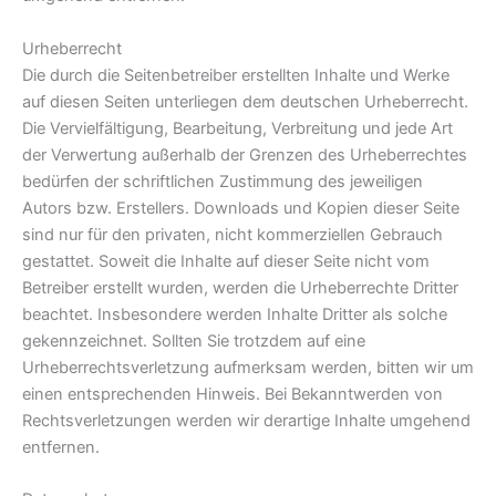
Urheberrecht
Die durch die Seitenbetreiber erstellten Inhalte und Werke
auf diesen Seiten unterliegen dem deutschen Urheberrecht.
Die Vervielfältigung, Bearbeitung, Verbreitung und jede Art
der Verwertung außerhalb der Grenzen des Urheberrechtes
bedürfen der schriftlichen Zustimmung des jeweiligen
Autors bzw. Erstellers. Downloads und Kopien dieser Seite
sind nur für den privaten, nicht kommerziellen Gebrauch
gestattet. Soweit die Inhalte auf dieser Seite nicht vom
Betreiber erstellt wurden, werden die Urheberrechte Dritter
beachtet. Insbesondere werden Inhalte Dritter als solche
gekennzeichnet. Sollten Sie trotzdem auf eine
Urheberrechtsverletzung aufmerksam werden, bitten wir um
einen entsprechenden Hinweis. Bei Bekanntwerden von
Rechtsverletzungen werden wir derartige Inhalte umgehend
entfernen.