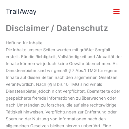
Zum
TrailAway
Inhalt
springen
Disclaimer / Datenschutz
Haftung für Inhalte
Die Inhalte unserer Seiten wurden mit größter Sorgfalt
erstellt. Für die Richtigkeit, Vollständigkeit und Aktualität der
Inhalte können wir jedoch keine Gewähr übernehmen. Als
Diensteanbieter sind wir gemäß § 7 Abs.1 TMG für eigene
Inhalte auf diesen Seiten nach den allgemeinen Gesetzen
verantwortlich. Nach §§ 8 bis 10 TMG sind wir als
Diensteanbieter jedoch nicht verpflichtet, übermittelte oder
gespeicherte fremde Informationen zu überwachen oder
nach Umständen zu forschen, die auf eine rechtswidrige
Tätigkeit hinweisen. Verpflichtungen zur Entfernung oder
Sperrung der Nutzung von Informationen nach den
allgemeinen Gesetzen bleiben hiervon unberührt. Eine