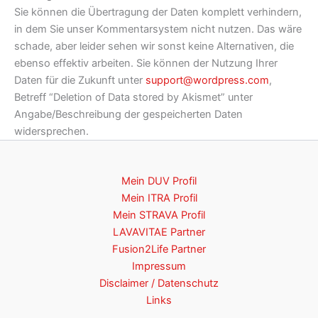
Sie können die Übertragung der Daten komplett verhindern,
in dem Sie unser Kommentarsystem nicht nutzen. Das wäre
schade, aber leider sehen wir sonst keine Alternativen, die
ebenso effektiv arbeiten. Sie können der Nutzung Ihrer
Daten für die Zukunft unter
support@wordpress.com
,
Betreff “Deletion of Data stored by Akismet” unter
Angabe/Beschreibung der gespeicherten Daten
widersprechen.
Mein DUV Profil
Mein ITRA Profil
Mein STRAVA Profil
LAVAVITAE Partner
Fusion2Life Partner
Impressum
Disclaimer / Datenschutz
Links