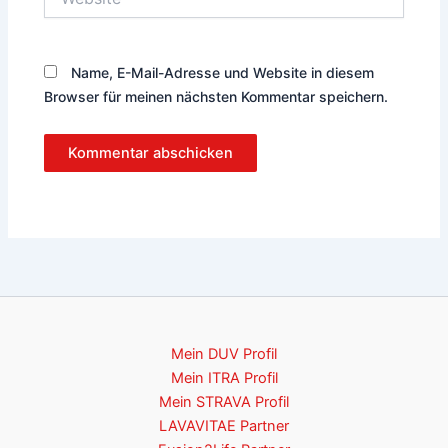
Name, E-Mail-Adresse und Website in diesem
Browser für meinen nächsten Kommentar speichern.
Mein DUV Profil
Mein ITRA Profil
Mein STRAVA Profil
LAVAVITAE Partner