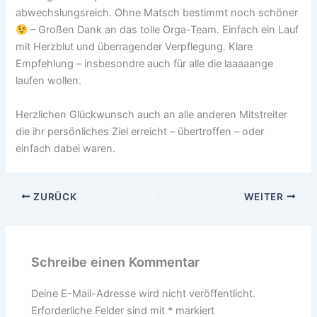
abwechslungsreich. Ohne Matsch bestimmt noch schöner
– Großen Dank an das tolle Orga-Team. Einfach ein Lauf
mit Herzblut und überragender Verpflegung. Klare
Empfehlung – insbesondre auch für alle die laaaaange
laufen wollen.
Herzlichen Glückwunsch auch an alle anderen Mitstreiter
die ihr persönliches Ziel erreicht – übertroffen – oder
einfach dabei waren.
ZURÜCK
WEITER
Schreibe einen Kommentar
Deine E-Mail-Adresse wird nicht veröffentlicht.
Erforderliche Felder sind mit
*
markiert