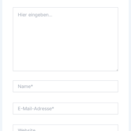
Hier
eingeben…
Name*
E-
Mail-
Adresse*
Website