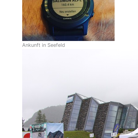
Ankunft in Seefeld