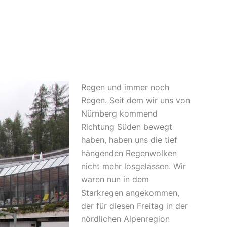
Regen und immer noch
Regen. Seit dem wir uns von
Nürnberg kommend
Richtung Süden bewegt
haben, haben uns die tief
hängenden Regenwolken
nicht mehr losgelassen. Wir
waren nun in dem
Starkregen angekommen,
der für diesen Freitag in der
nördlichen Alpenregion