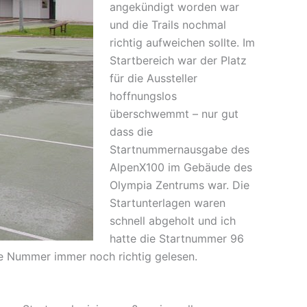
angekündigt worden war
und die Trails nochmal
richtig aufweichen sollte. Im
Startbereich war der Platz
für die Aussteller
hoffnungslos
überschwemmt – nur gut
dass die
Startnummernausgabe des
AlpenX100 im Gebäude des
Olympia Zentrums war. Die
Startunterlagen waren
schnell abgeholt und ich
hatte die Startnummer 96
e Nummer immer noch richtig gelesen.