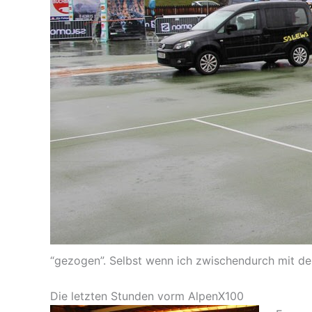
“gezogen”. Selbst wenn ich zwischendurch mit d
Die letzten Stunden vorm AlpenX100