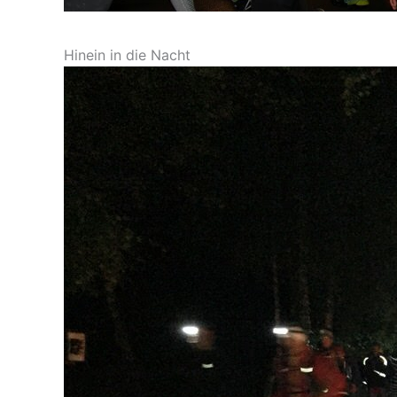
Hinein in die Nacht