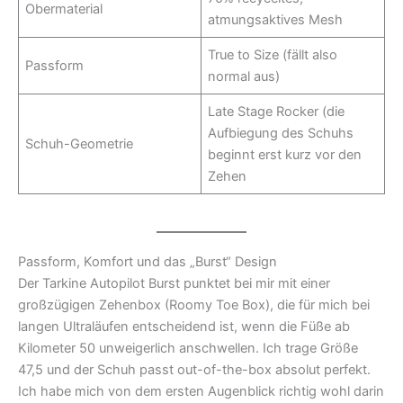
Obermaterial
atmungsaktives Mesh
True to Size (fällt also
Passform
normal aus)
Late Stage Rocker (die
Aufbiegung des Schuhs
Schuh-Geometrie
beginnt erst kurz vor den
Zehen
Passform, Komfort und das „Burst“ Design
Der Tarkine Autopilot Burst punktet bei mir mit einer
großzügigen Zehenbox (Roomy Toe Box), die für mich bei
langen Ultraläufen entscheidend ist, wenn die Füße ab
Kilometer 50 unweigerlich anschwellen. Ich trage Größe
47,5 und der Schuh passt out-of-the-box absolut perfekt.
Ich habe mich von dem ersten Augenblick richtig wohl darin