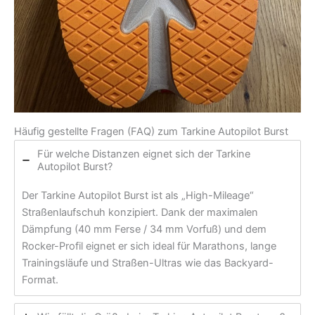
Häufig gestellte Fragen (FAQ) zum Tarkine Autopilot Burst
Für welche Distanzen eignet sich der Tarkine
Autopilot Burst?
Der Tarkine Autopilot Burst ist als „High-Mileage“
Straßenlaufschuh konzipiert. Dank der maximalen
Dämpfung (40 mm Ferse / 34 mm Vorfuß) und dem
Rocker-Profil eignet er sich ideal für Marathons, lange
Trainingsläufe und Straßen-Ultras wie das Backyard-
Format.