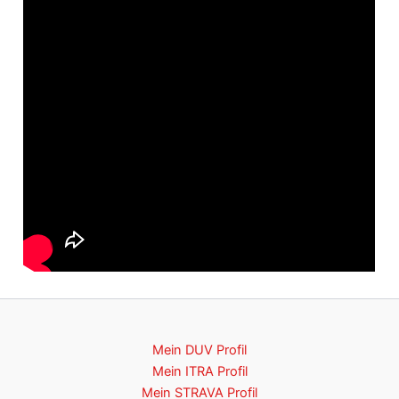
Mein DUV Profil
Mein ITRA Profil
Mein STRAVA Profil