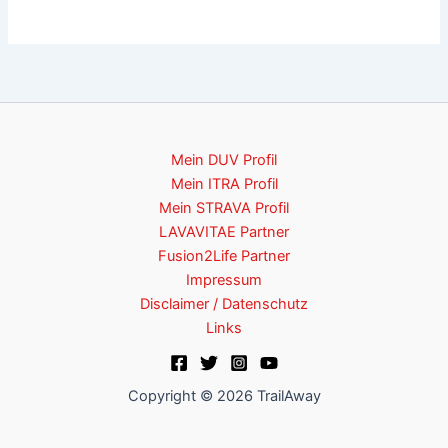
Mein DUV Profil
Mein ITRA Profil
Mein STRAVA Profil
LAVAVITAE Partner
Fusion2Life Partner
Impressum
Disclaimer / Datenschutz
Links
Copyright © 2026 TrailAway