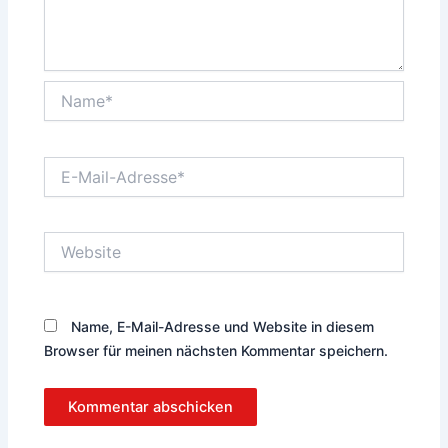
Name*
E-
Mail-
Adresse*
Website
Name, E-Mail-Adresse und Website in diesem
Browser für meinen nächsten Kommentar speichern.