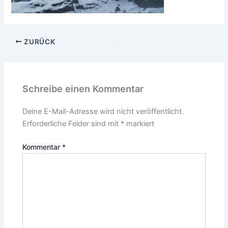
ZURÜCK
Schreibe einen Kommentar
Deine E-Mail-Adresse wird nicht veröffentlicht.
Erforderliche Felder sind mit
*
markiert
Kommentar
*