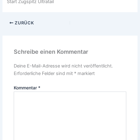
Start Zugspitz Ultratail
ZURÜCK
Schreibe einen Kommentar
Deine E-Mail-Adresse wird nicht veröffentlicht.
Erforderliche Felder sind mit
*
markiert
Kommentar
*