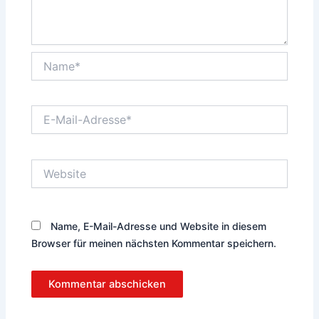
Name*
E-
Mail-
Adresse*
Website
Name, E-Mail-Adresse und Website in diesem
Browser für meinen nächsten Kommentar speichern.