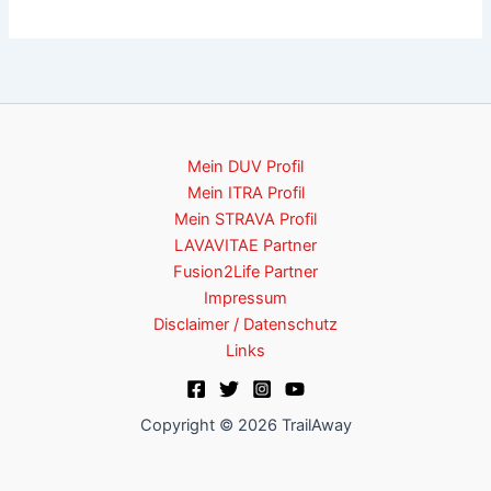
Mein DUV Profil
Mein ITRA Profil
Mein STRAVA Profil
LAVAVITAE Partner
Fusion2Life Partner
Impressum
Disclaimer / Datenschutz
Links
Copyright © 2026 TrailAway