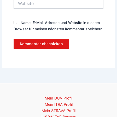
Website
Name, E-Mail-Adresse und Website in diesem
Browser für meinen nächsten Kommentar speichern.
Mein DUV Profil
Mein ITRA Profil
Mein STRAVA Profil