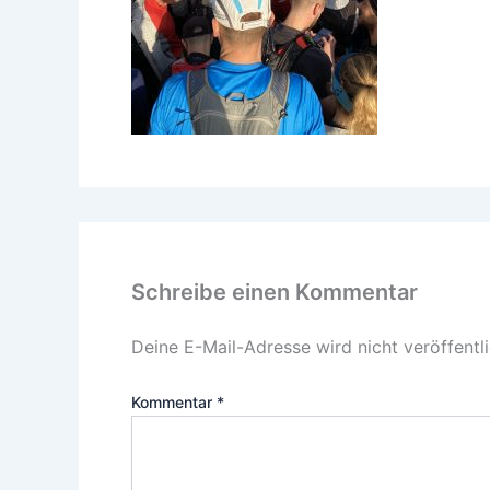
Schreibe einen Kommentar
Deine E-Mail-Adresse wird nicht veröffentli
Kommentar
*