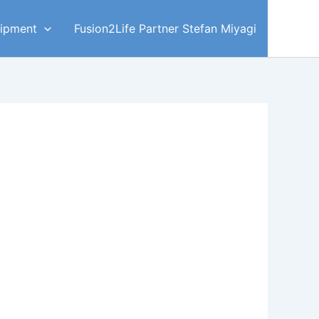
ipment
Fusion2Life Partner Stefan Miyagi