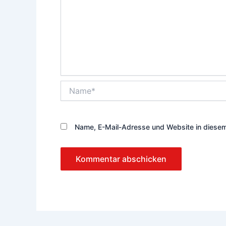
Name*
Name, E-Mail-Adresse und Website in diese