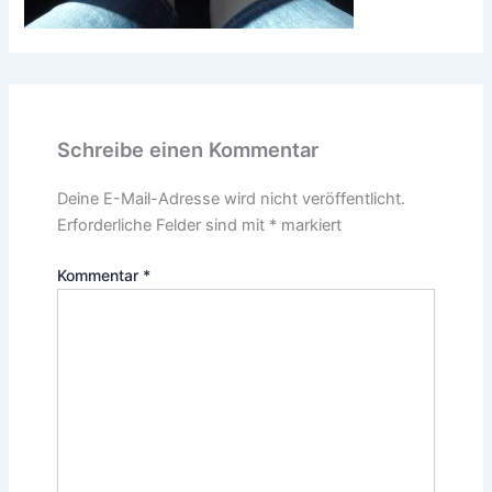
Schreibe einen Kommentar
Deine E-Mail-Adresse wird nicht veröffentlicht.
Erforderliche Felder sind mit
*
markiert
Kommentar
*