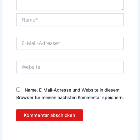
Name*
E-
Mail-
Adresse*
Website
Name, E-Mail-Adresse und Website in diesem
Browser für meinen nächsten Kommentar speichern.