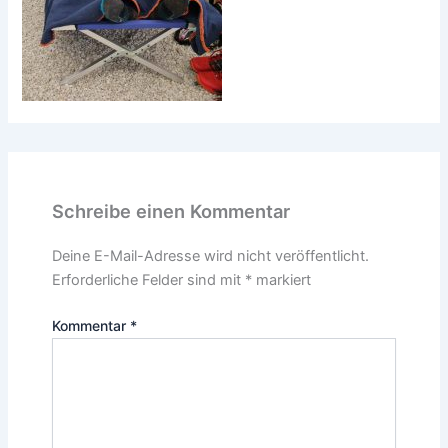
Schreibe einen Kommentar
Deine E-Mail-Adresse wird nicht veröffentlicht.
Erforderliche Felder sind mit
*
markiert
Kommentar
*