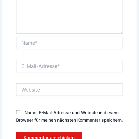
Name*
E-
Mail-
Adresse*
Website
Name, E-Mail-Adresse und Website in diesem
Browser für meinen nächsten Kommentar speichern.