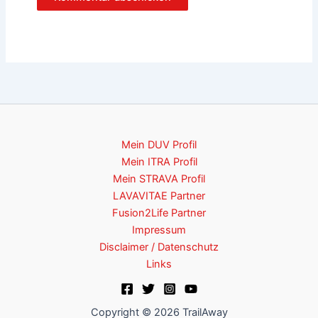
Mein DUV Profil
Mein ITRA Profil
Mein STRAVA Profil
LAVAVITAE Partner
Fusion2Life Partner
Impressum
Disclaimer / Datenschutz
Links
Copyright © 2026 TrailAway