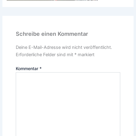
Schreibe einen Kommentar
Deine E-Mail-Adresse wird nicht veröffentlicht.
Erforderliche Felder sind mit
*
markiert
Kommentar
*