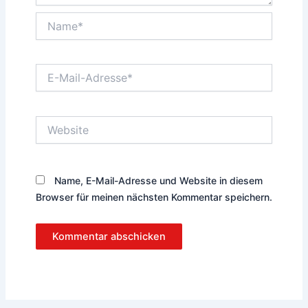
Name*
E-
Mail-
Adresse*
Website
Name, E-Mail-Adresse und Website in diesem
Browser für meinen nächsten Kommentar speichern.