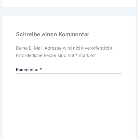
Schreibe einen Kommentar
Deine E-Mail-Adresse wird nicht veröffentlicht.
Erforderliche Felder sind mit
*
markiert
Kommentar
*