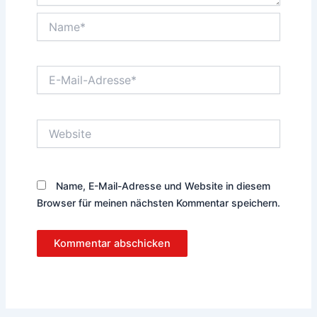
Name*
E-
Mail-
Adresse*
Website
Name, E-Mail-Adresse und Website in diesem
Browser für meinen nächsten Kommentar speichern.