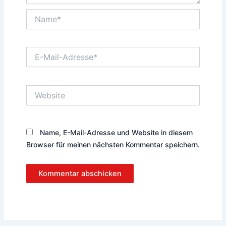
Name*
E-
Mail-
Adresse*
Website
Name, E-Mail-Adresse und Website in diesem
Browser für meinen nächsten Kommentar speichern.