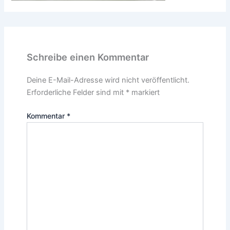
Schreibe einen Kommentar
Deine E-Mail-Adresse wird nicht veröffentlicht.
Erforderliche Felder sind mit
*
markiert
Kommentar
*