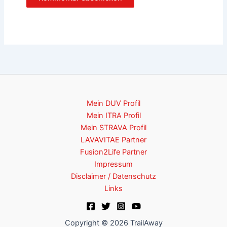
Mein DUV Profil
Mein ITRA Profil
Mein STRAVA Profil
LAVAVITAE Partner
Fusion2Life Partner
Impressum
Disclaimer / Datenschutz
Links
Copyright © 2026 TrailAway