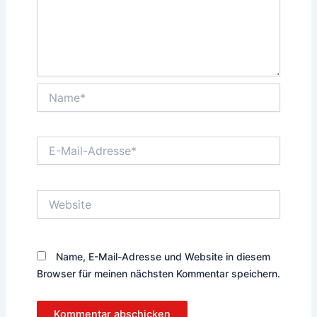
Name*
E-
Mail-
Adresse*
Website
Name, E-Mail-Adresse und Website in diesem
Browser für meinen nächsten Kommentar speichern.