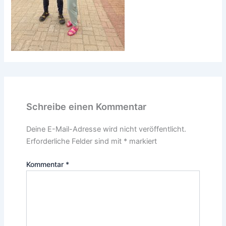
Schreibe einen Kommentar
Deine E-Mail-Adresse wird nicht veröffentlicht.
Erforderliche Felder sind mit
*
markiert
Kommentar
*