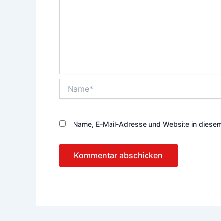
Name*
Name, E-Mail-Adresse und Website in diese