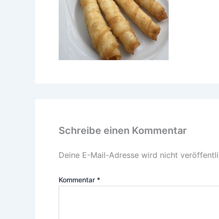
Schreibe einen Kommentar
Deine E-Mail-Adresse wird nicht veröffentli
Kommentar
*