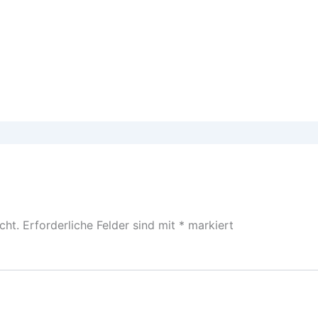
cht.
Erforderliche Felder sind mit
*
markiert