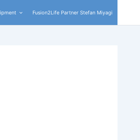
ipment
Fusion2Life Partner Stefan Miyagi