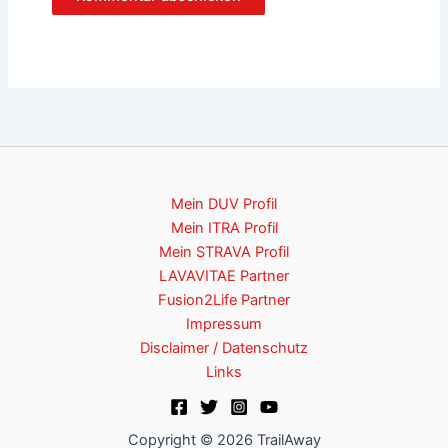
Mein DUV Profil
Mein ITRA Profil
Mein STRAVA Profil
LAVAVITAE Partner
Fusion2Life Partner
Impressum
Disclaimer / Datenschutz
Links
Copyright © 2026 TrailAway