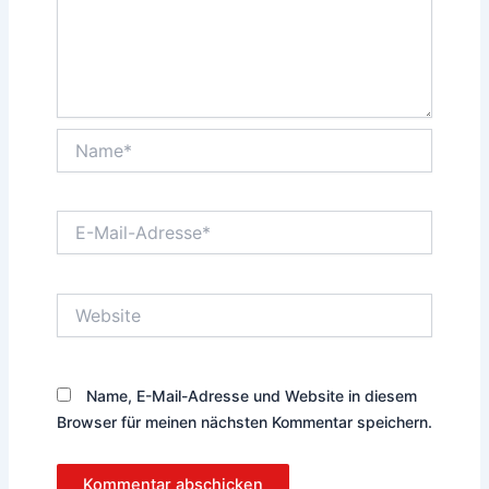
Name*
E-
Mail-
Adresse*
Website
Name, E-Mail-Adresse und Website in diesem
Browser für meinen nächsten Kommentar speichern.