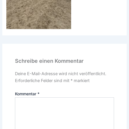
Schreibe einen Kommentar
Deine E-Mail-Adresse wird nicht veröffentlicht.
Erforderliche Felder sind mit
*
markiert
Kommentar
*