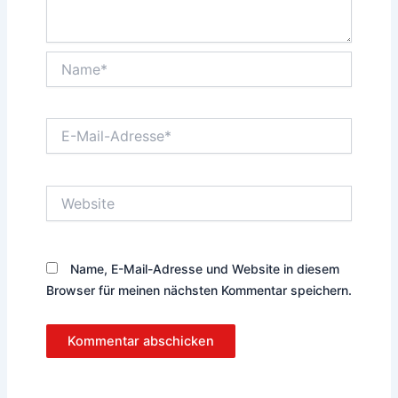
Name*
E-
Mail-
Adresse*
Website
Name, E-Mail-Adresse und Website in diesem
Browser für meinen nächsten Kommentar speichern.