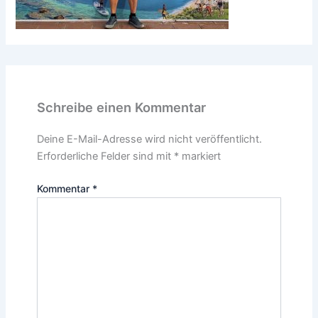
Schreibe einen Kommentar
Deine E-Mail-Adresse wird nicht veröffentlicht.
Erforderliche Felder sind mit
*
markiert
Kommentar
*