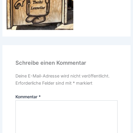
Schreibe einen Kommentar
Deine E-Mail-Adresse wird nicht veröffentlicht.
Erforderliche Felder sind mit
*
markiert
Kommentar
*