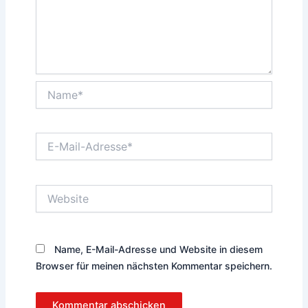
Name*
E-
Mail-
Adresse*
Website
Name, E-Mail-Adresse und Website in diesem
Browser für meinen nächsten Kommentar speichern.