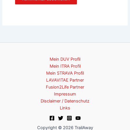
Mein DUV Profil
Mein ITRA Profil
Mein STRAVA Profil
LAVAVITAE Partner
Fusion2Life Partner
Impressum
Disclaimer / Datenschutz
Links
Copyright © 2026 TrailAway