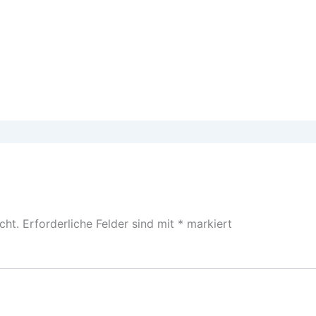
cht.
Erforderliche Felder sind mit
*
markiert