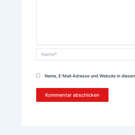
Name*
Name, E-Mail-Adresse und Website in diese