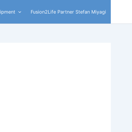
ipment
Fusion2Life Partner Stefan Miyagi