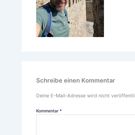
Schreibe einen Kommentar
Deine E-Mail-Adresse wird nicht veröffentli
Kommentar
*