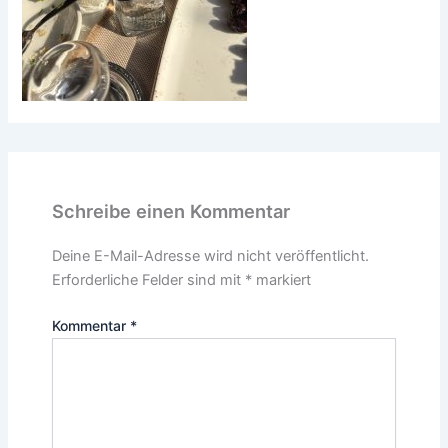
Schreibe einen Kommentar
Deine E-Mail-Adresse wird nicht veröffentlicht.
Erforderliche Felder sind mit
*
markiert
Kommentar
*