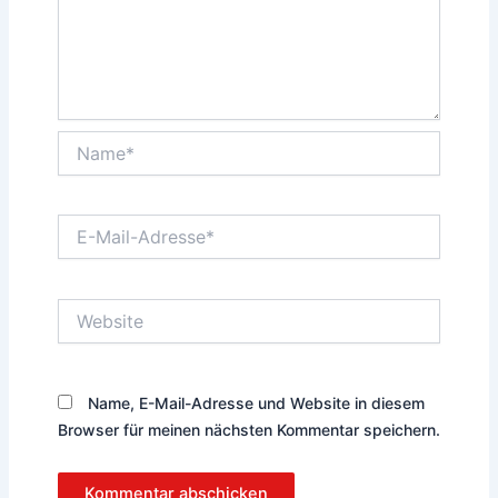
Name*
E-
Mail-
Adresse*
Website
Name, E-Mail-Adresse und Website in diesem
Browser für meinen nächsten Kommentar speichern.