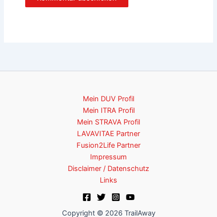
Mein DUV Profil
Mein ITRA Profil
Mein STRAVA Profil
LAVAVITAE Partner
Fusion2Life Partner
Impressum
Disclaimer / Datenschutz
Links
Copyright © 2026 TrailAway