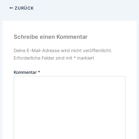
ZURÜCK
Schreibe einen Kommentar
Deine E-Mail-Adresse wird nicht veröffentlicht.
Erforderliche Felder sind mit
*
markiert
Kommentar
*