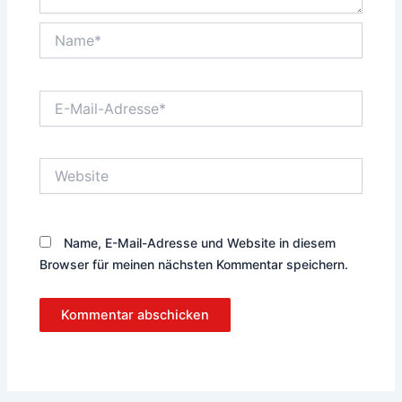
Name*
E-
Mail-
Adresse*
Website
Name, E-Mail-Adresse und Website in diesem
Browser für meinen nächsten Kommentar speichern.