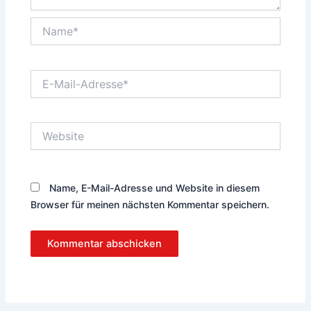
Name*
E-
Mail-
Adresse*
Website
Name, E-Mail-Adresse und Website in diesem
Browser für meinen nächsten Kommentar speichern.