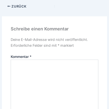
ZURÜCK
Schreibe einen Kommentar
Deine E-Mail-Adresse wird nicht veröffentlicht.
Erforderliche Felder sind mit
*
markiert
Kommentar
*