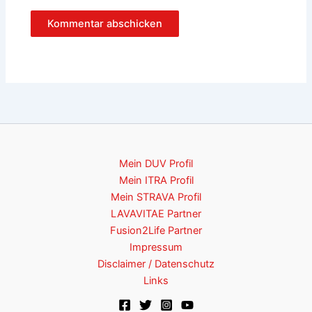
Mein DUV Profil
Mein ITRA Profil
Mein STRAVA Profil
LAVAVITAE Partner
Fusion2Life Partner
Impressum
Disclaimer / Datenschutz
Links