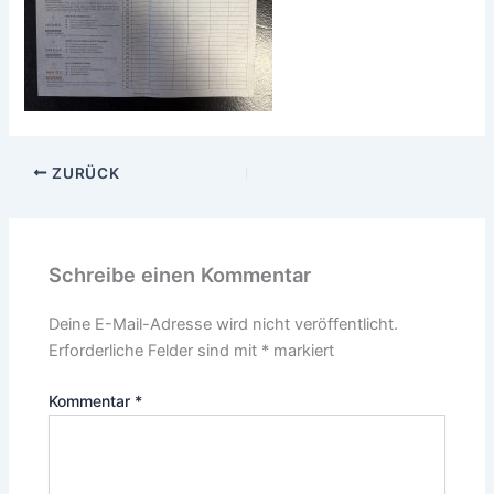
ZURÜCK
Schreibe einen Kommentar
Deine E-Mail-Adresse wird nicht veröffentlicht.
Erforderliche Felder sind mit
*
markiert
Kommentar
*