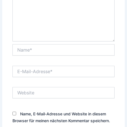
Name*
E-
Mail-
Adresse*
Website
Name, E-Mail-Adresse und Website in diesem
Browser für meinen nächsten Kommentar speichern.