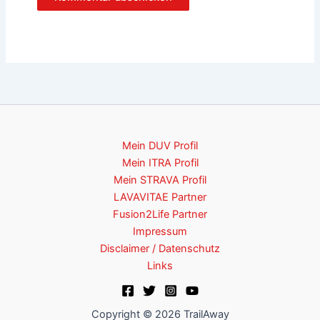
Mein DUV Profil
Mein ITRA Profil
Mein STRAVA Profil
LAVAVITAE Partner
Fusion2Life Partner
Impressum
Disclaimer / Datenschutz
Links
Copyright © 2026 TrailAway