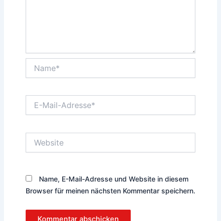
Name*
E-
Mail-
Adresse*
Website
Name, E-Mail-Adresse und Website in diesem
Browser für meinen nächsten Kommentar speichern.