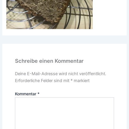
Schreibe einen Kommentar
Deine E-Mail-Adresse wird nicht veröffentlicht.
Erforderliche Felder sind mit
*
markiert
Kommentar
*