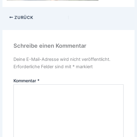
ZURÜCK
Schreibe einen Kommentar
Deine E-Mail-Adresse wird nicht veröffentlicht.
Erforderliche Felder sind mit
*
markiert
Kommentar
*