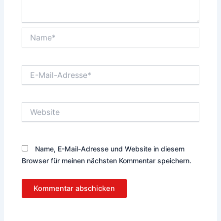
Name*
E-
Mail-
Adresse*
Website
Name, E-Mail-Adresse und Website in diesem
Browser für meinen nächsten Kommentar speichern.