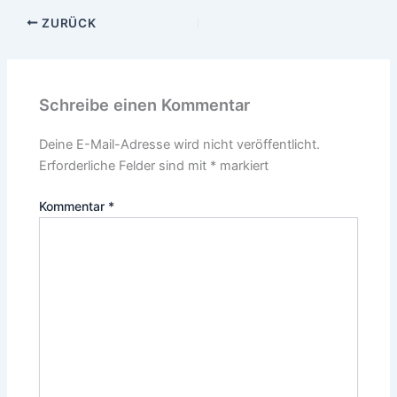
ZURÜCK
Schreibe einen Kommentar
Deine E-Mail-Adresse wird nicht veröffentlicht.
Erforderliche Felder sind mit
*
markiert
Kommentar
*