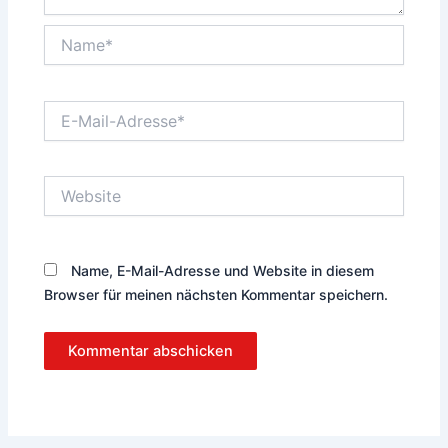
Name*
E-
Mail-
Adresse*
Website
Name, E-Mail-Adresse und Website in diesem
Browser für meinen nächsten Kommentar speichern.