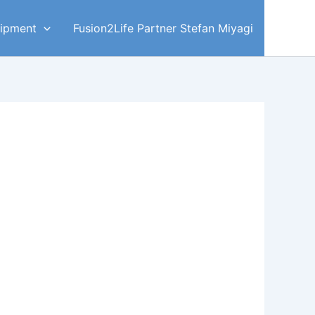
ipment
Fusion2Life Partner Stefan Miyagi