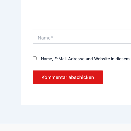
Name*
Name, E-Mail-Adresse und Website in diesem 