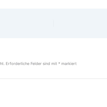
ht.
Erforderliche Felder sind mit
*
markiert