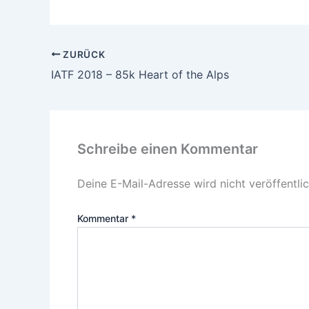
ZURÜCK
IATF 2018 – 85k Heart of the Alps
Schreibe einen Kommentar
Deine E-Mail-Adresse wird nicht veröffentlic
Kommentar
*