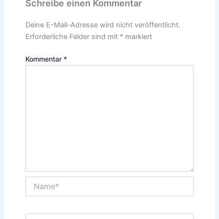
Schreibe einen Kommentar
Deine E-Mail-Adresse wird nicht veröffentlicht.
Erforderliche Felder sind mit
*
markiert
Kommentar
*
Name*
E-