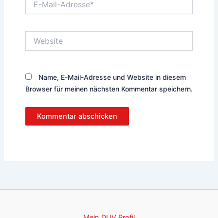
Mail-
Adresse*
Website
Name, E-Mail-Adresse und Website in diesem
Browser für meinen nächsten Kommentar speichern.
Mein DUV Profil