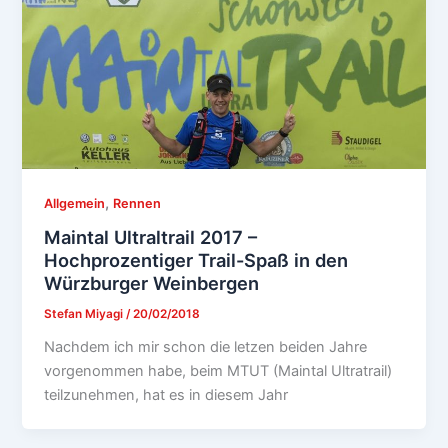
,
Allgemein
Rennen
Maintal Ultraltrail 2017 –
Hochprozentiger Trail-Spaß in den
Würzburger Weinbergen
Stefan Miyagi
/
20/02/2018
Nachdem ich mir schon die letzen beiden Jahre
vorgenommen habe, beim MTUT (Maintal Ultratrail)
teilzunehmen, hat es in diesem Jahr