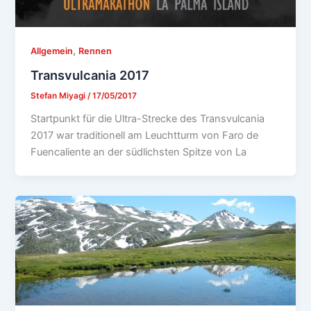
,
Allgemein
Rennen
Transvulcania 2017
Stefan Miyagi
/
17/05/2017
Startpunkt für die Ultra-Strecke des Transvulcania
2017 war traditionell am Leuchtturm von Faro de
Fuencaliente an der südlichsten Spitze von La