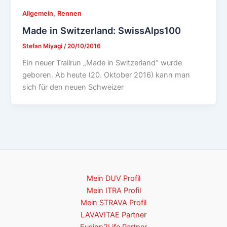
,
Allgemein
Rennen
Made in Switzerland: SwissAlps100
Stefan Miyagi
/
20/10/2016
Ein neuer Trailrun „Made in Switzerland“ wurde
geboren. Ab heute (20. Oktober 2016) kann man
sich für den neuen Schweizer
Mein DUV Profil
Mein ITRA Profil
Mein STRAVA Profil
LAVAVITAE Partner