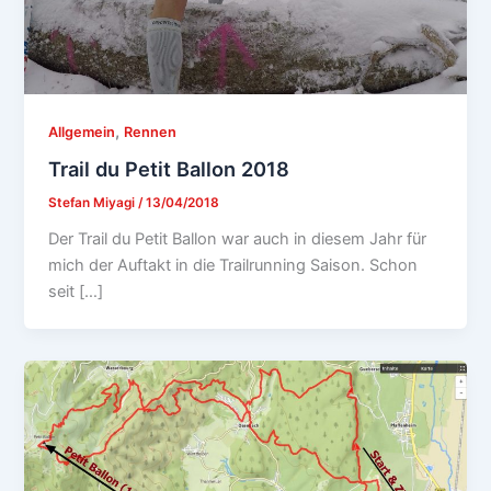
,
Allgemein
Rennen
Trail du Petit Ballon 2018
Stefan Miyagi
/
13/04/2018
Der Trail du Petit Ballon war auch in diesem Jahr für
mich der Auftakt in die Trailrunning Saison. Schon
seit […]