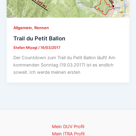
,
Allgemein
Rennen
Trail du Petit Ballon
Stefan Miyagi
/
16/03/2017
Der Countdown zum Trail du Petit Ballon läuft! Am
kommenden Sonntag (19.03.2017) ist es endlich
soweit. Ich werde meinen ersten
Mein DUV Profil
Mein ITRA Profil