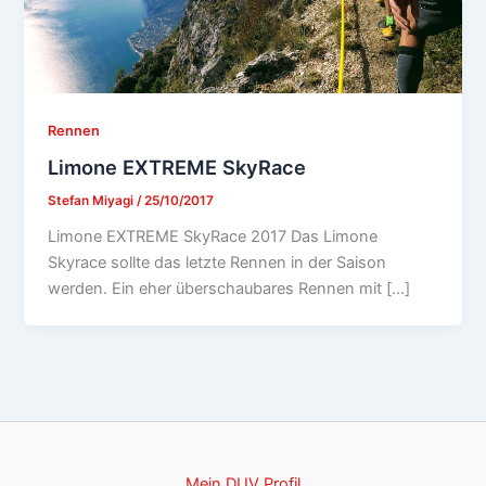
Rennen
Limone EXTREME SkyRace
Stefan Miyagi
/
25/10/2017
Limone EXTREME SkyRace 2017 Das Limone
Skyrace sollte das letzte Rennen in der Saison
werden. Ein eher überschaubares Rennen mit […]
Mein DUV Profil