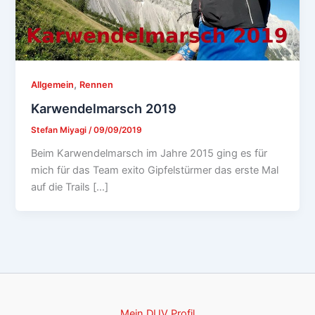
,
Allgemein
Rennen
Karwendelmarsch 2019
Stefan Miyagi
/
09/09/2019
Beim Karwendelmarsch im Jahre 2015 ging es für
mich für das Team exito Gipfelstürmer das erste Mal
auf die Trails […]
Mein DUV Profil