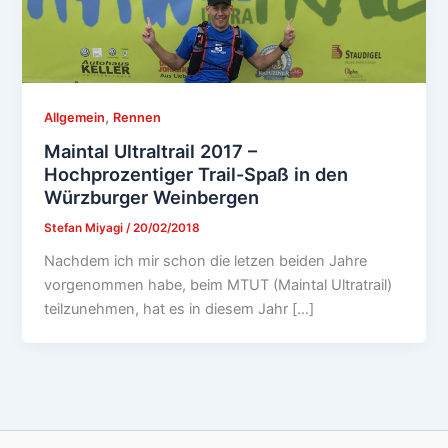
,
Allgemein
Rennen
Maintal Ultraltrail 2017 –
Hochprozentiger Trail-Spaß in den
Würzburger Weinbergen
Stefan Miyagi
/
20/02/2018
Nachdem ich mir schon die letzen beiden Jahre
vorgenommen habe, beim MTUT (Maintal Ultratrail)
teilzunehmen, hat es in diesem Jahr […]