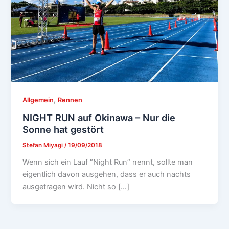
,
Allgemein
Rennen
NIGHT RUN auf Okinawa – Nur die
Sonne hat gestört
Stefan Miyagi
/
19/09/2018
Wenn sich ein Lauf “Night Run” nennt, sollte man
eigentlich davon ausgehen, dass er auch nachts
ausgetragen wird. Nicht so […]