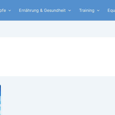
pfe
Ernährung & Gesundheit
Training
Equ