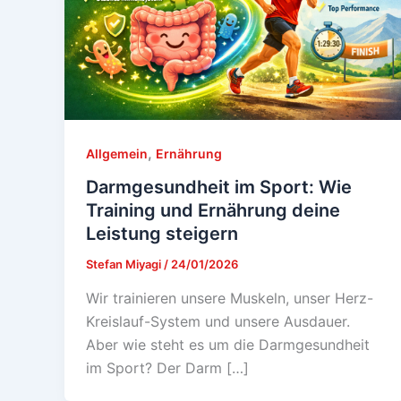
,
Allgemein
Ernährung
Darmgesundheit im Sport: Wie
Training und Ernährung deine
Leistung steigern
Stefan Miyagi
/
24/01/2026
Wir trainieren unsere Muskeln, unser Herz-
Kreislauf-System und unsere Ausdauer.
Aber wie steht es um die Darmgesundheit
im Sport? Der Darm […]