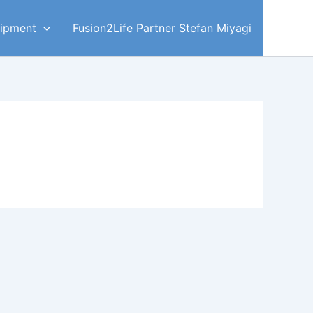
ipment
Fusion2Life Partner Stefan Miyagi