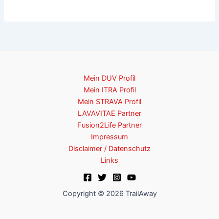
Mein DUV Profil
Mein ITRA Profil
Mein STRAVA Profil
LAVAVITAE Partner
Fusion2Life Partner
Impressum
Disclaimer / Datenschutz
Links
Copyright © 2026 TrailAway