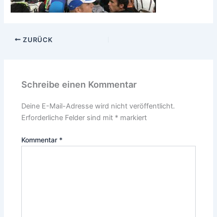
ZURÜCK
Schreibe einen Kommentar
Deine E-Mail-Adresse wird nicht veröffentlicht.
Erforderliche Felder sind mit
*
markiert
Kommentar
*