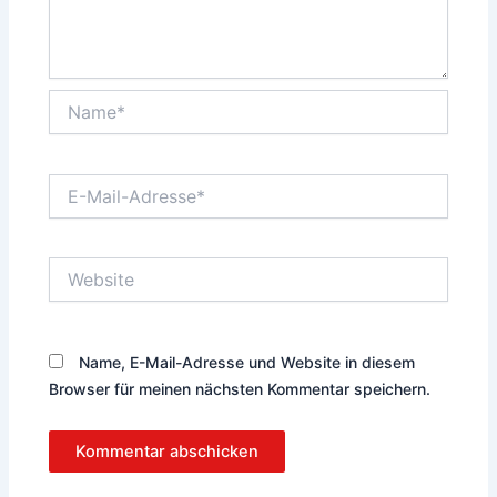
Name*
E-
Mail-
Adresse*
Website
Name, E-Mail-Adresse und Website in diesem
Browser für meinen nächsten Kommentar speichern.