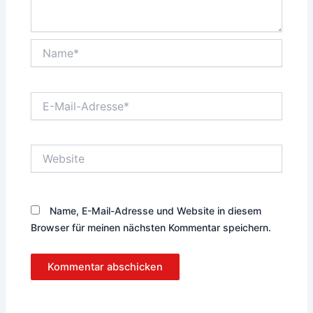
Name*
E-
Mail-
Adresse*
Website
Name, E-Mail-Adresse und Website in diesem
Browser für meinen nächsten Kommentar speichern.