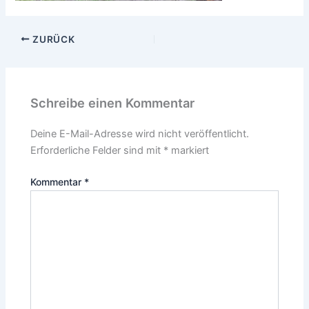
ZURÜCK
Schreibe einen Kommentar
Deine E-Mail-Adresse wird nicht veröffentlicht.
Erforderliche Felder sind mit
*
markiert
Kommentar
*