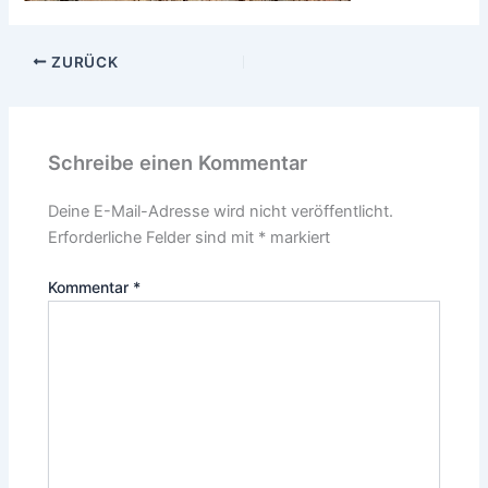
ZURÜCK
Schreibe einen Kommentar
Deine E-Mail-Adresse wird nicht veröffentlicht.
Erforderliche Felder sind mit
*
markiert
Kommentar
*