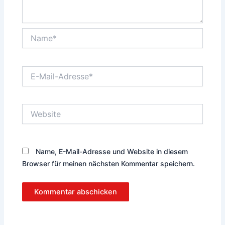
Name*
E-
Mail-
Adresse*
Website
Name, E-Mail-Adresse und Website in diesem
Browser für meinen nächsten Kommentar speichern.