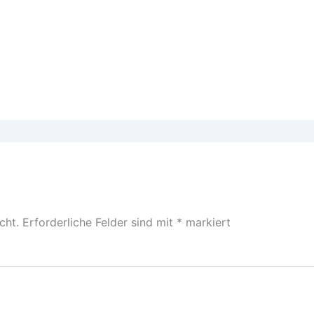
cht.
Erforderliche Felder sind mit
*
markiert