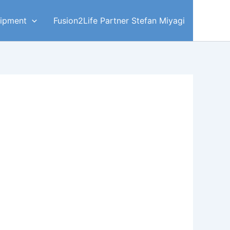
ipment
Fusion2Life Partner Stefan Miyagi