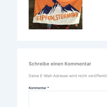
Schreibe einen Kommentar
Deine E-Mail-Adresse wird nicht veröffentli
Kommentar
*