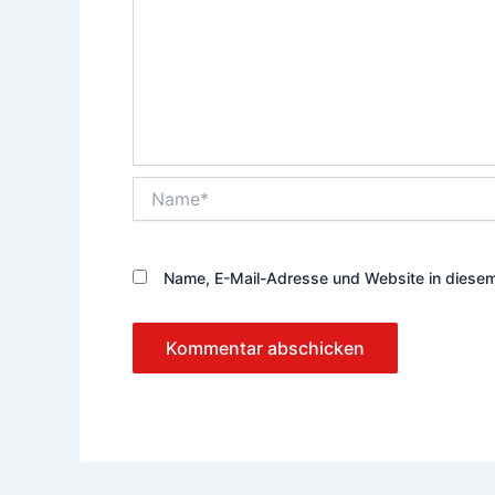
Name*
Name, E-Mail-Adresse und Website in diese