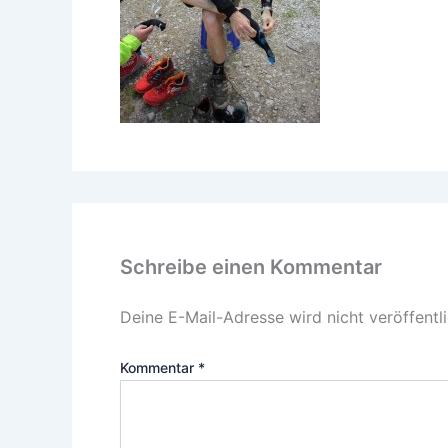
Schreibe einen Kommentar
Deine E-Mail-Adresse wird nicht veröffentli
Kommentar
*