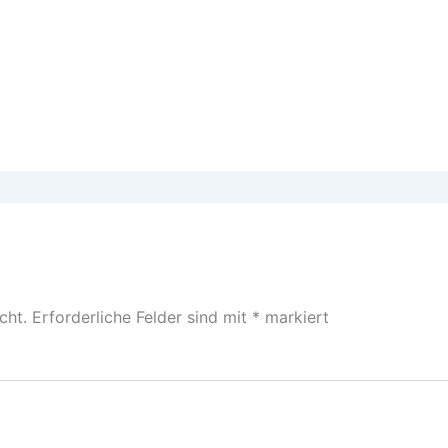
cht.
Erforderliche Felder sind mit
*
markiert