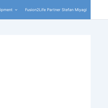
ipment
Fusion2Life Partner Stefan Miyagi