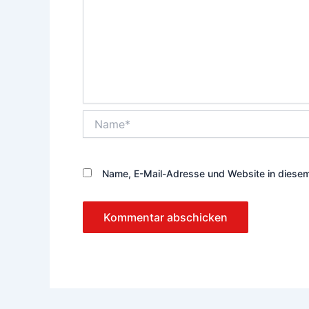
Name*
Name, E-Mail-Adresse und Website in diese