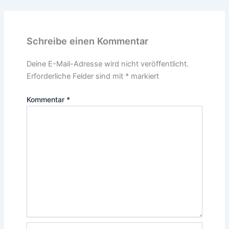
Schreibe einen Kommentar
Deine E-Mail-Adresse wird nicht veröffentlicht.
Erforderliche Felder sind mit
*
markiert
Kommentar
*
Name*