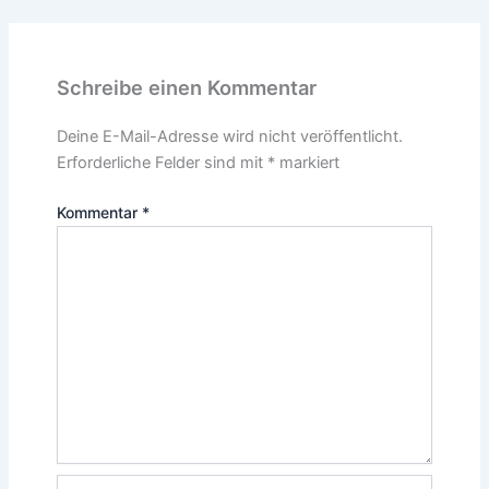
Schreibe einen Kommentar
Deine E-Mail-Adresse wird nicht veröffentlicht.
Erforderliche Felder sind mit
*
markiert
Kommentar
*
Name*