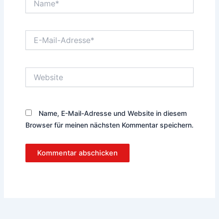
E-
Mail-
Adresse*
Website
Name, E-Mail-Adresse und Website in diesem
Browser für meinen nächsten Kommentar speichern.