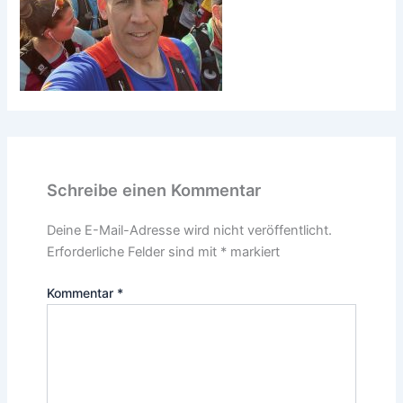
Schreibe einen Kommentar
Deine E-Mail-Adresse wird nicht veröffentlicht.
Erforderliche Felder sind mit
*
markiert
Kommentar
*