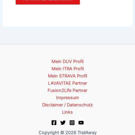
Mein DUV Profil
Mein ITRA Profil
Mein STRAVA Profil
LAVAVITAE Partner
Fusion2Life Partner
Impressum
Disclaimer / Datenschutz
Links
Copyright © 2026 TrailAway