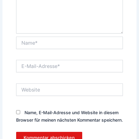
Name*
E-
Mail-
Adresse*
Website
Name, E-Mail-Adresse und Website in diesem
Browser für meinen nächsten Kommentar speichern.