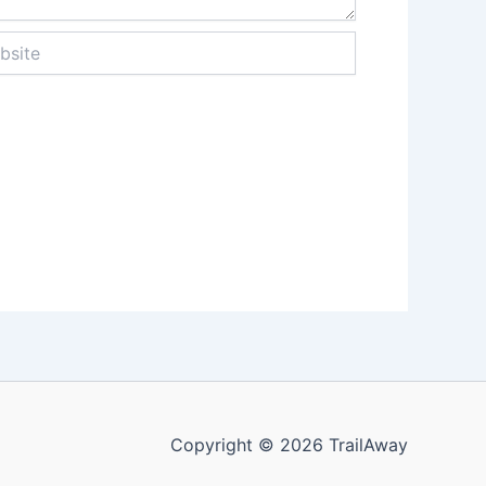
te
Copyright © 2026 TrailAway