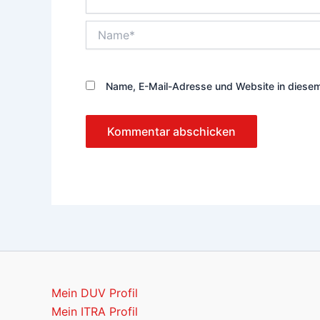
Name*
Name, E-Mail-Adresse und Website in diese
Mein DUV Profil
Mein ITRA Profil