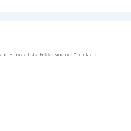
cht.
Erforderliche Felder sind mit
*
markiert