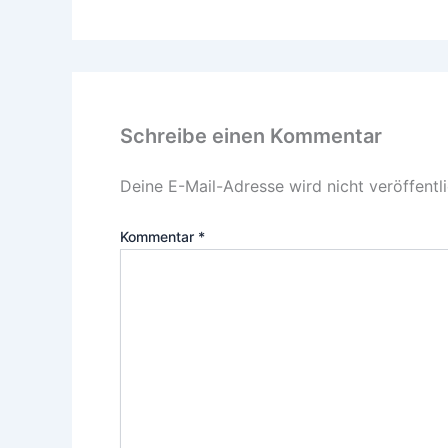
Schreibe einen Kommentar
Deine E-Mail-Adresse wird nicht veröffentli
Kommentar
*