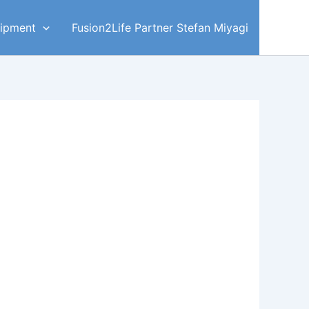
ipment
Fusion2Life Partner Stefan Miyagi