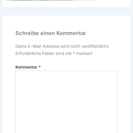
Schreibe einen Kommentar
Deine E-Mail-Adresse wird nicht veröffentlicht.
Erforderliche Felder sind mit
*
markiert
Kommentar
*