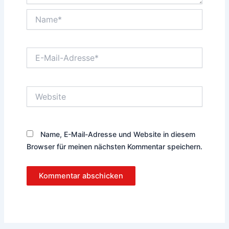
Name*
E-
Mail-
Adresse*
Website
Name, E-Mail-Adresse und Website in diesem
Browser für meinen nächsten Kommentar speichern.