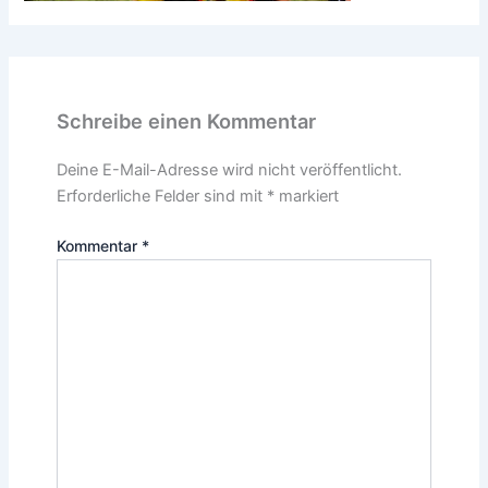
Schreibe einen Kommentar
Deine E-Mail-Adresse wird nicht veröffentlicht.
Erforderliche Felder sind mit
*
markiert
Kommentar
*