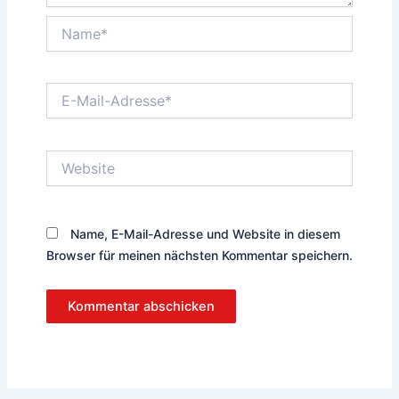
Name*
E-
Mail-
Adresse*
Website
Name, E-Mail-Adresse und Website in diesem
Browser für meinen nächsten Kommentar speichern.