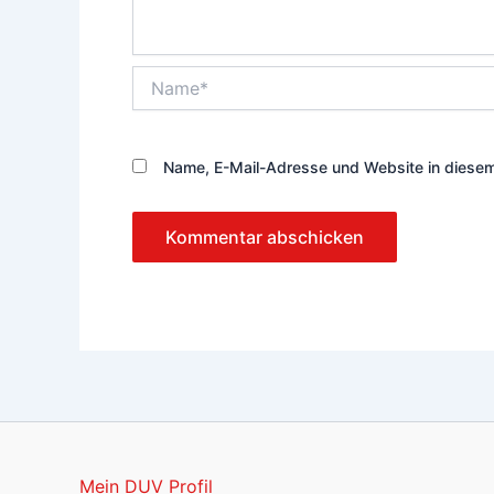
Name*
Name, E-Mail-Adresse und Website in diese
Mein DUV Profil