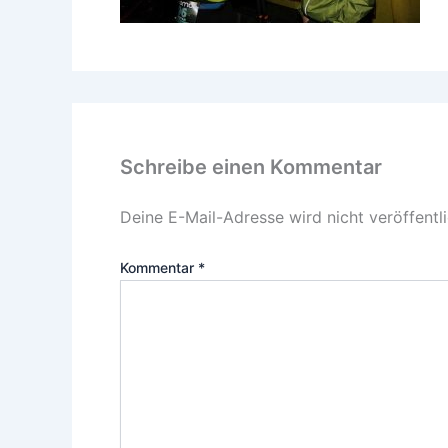
Schreibe einen Kommentar
Deine E-Mail-Adresse wird nicht veröffentli
Kommentar
*