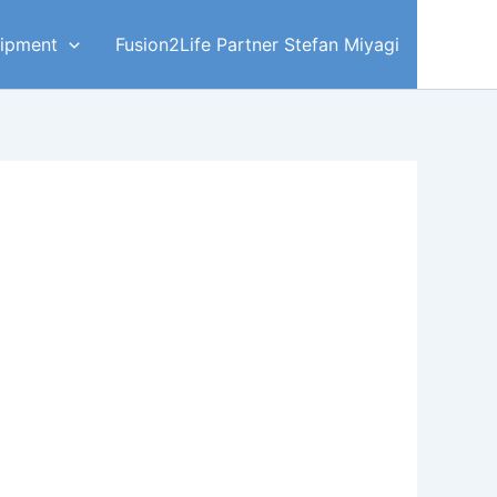
ipment
Fusion2Life Partner Stefan Miyagi