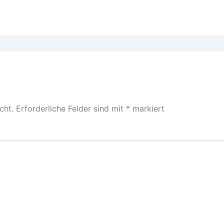
cht.
Erforderliche Felder sind mit
*
markiert