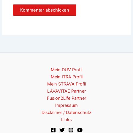
Mein DUV Profil
Mein ITRA Profil
Mein STRAVA Profil
LAVAVITAE Partner
Fusion2Life Partner
Impressum
Disclaimer / Datenschutz
Links