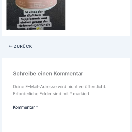
ZURÜCK
Schreibe einen Kommentar
Deine E-Mail-Adresse wird nicht veröffentlicht.
Erforderliche Felder sind mit
*
markiert
Kommentar
*