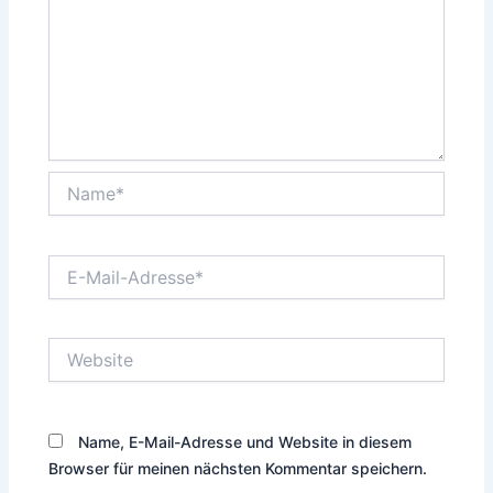
Name*
E-
Mail-
Adresse*
Website
Name, E-Mail-Adresse und Website in diesem
Browser für meinen nächsten Kommentar speichern.